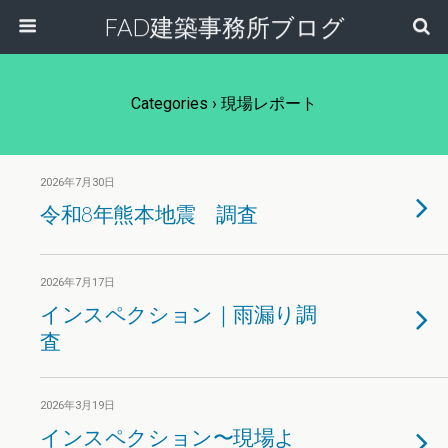
FAD建築事務所ブログ
Categories ›
現場レポート
2026年7月30日
令和8年熊本地震 調査
2026年7月17日
インスペクション｜雨漏り調
査
2026年3月19日
インスペクション〜現場よ