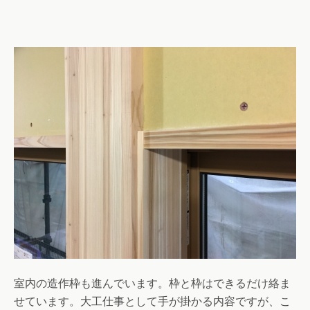
室内の造作枠も進んでいます。枠と枠はできるだけ絡ま
せています。大工仕事として手が掛かる内容ですが、こ