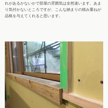
れがあるかないかで部屋の雰囲気は全然違います。あま
り気付かないところですが、こんな納まりの積み重ねが
品格を与えてくれると思います。