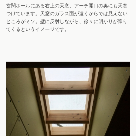
玄関ホールにある右上の天窓、アーチ開口の奥にも天窓
つけています。天窓のガラス面が遠くからでは見えない
ところがミソ。壁に反射しながら、徐々に明かりが降り
てくるというイメージです。