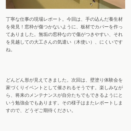
丁寧な仕事の現場レポート。今回は、手の込んだ養生材
を発見！窓枠が傷つかないように、板材でカバーを作っ
てありました。無垢の窓枠なので傷がつきやすい、それ
を見越しての大工さんの気遣い（木使い）、にくいです
ね。
どんどん形が見えてきました。次回は、壁塗り体験会を
家づくりイベントとして催されるそうです。楽しみなが
ら、将来のメンテナンスが自分たちでもできるようにと
いう勉強会でもあります。その様子はまたレポートしま
すので、どうぞご期待ください。