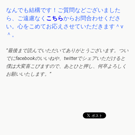
なんでも結構です！ご質問などございました
ら、ご遠慮なく
こちら
からお問合わせくださ
い。心をこめてお応えさせていただきます＾v
＾。
”最後まで読んでいただいてありがとうございます。つい
でにfacebookのいいねや、twitterでシェアいただけると
僕は大変喜こびますので、あとひと押し、何卒よろしく
お願いいたします。”