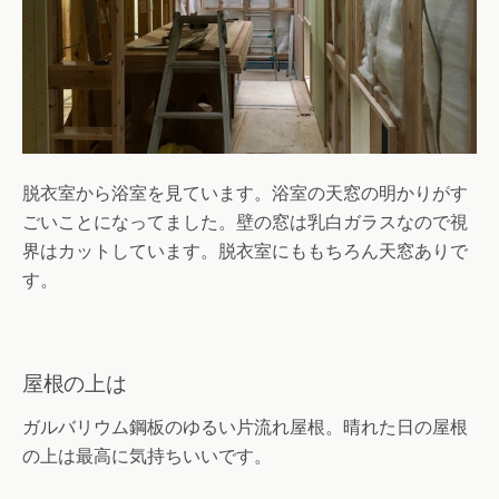
脱衣室から浴室を見ています。浴室の天窓の明かりがす
ごいことになってました。壁の窓は乳白ガラスなので視
界はカットしています。脱衣室にももちろん天窓ありで
す。
屋根の上は
ガルバリウム鋼板のゆるい片流れ屋根。晴れた日の屋根
の上は最高に気持ちいいです。