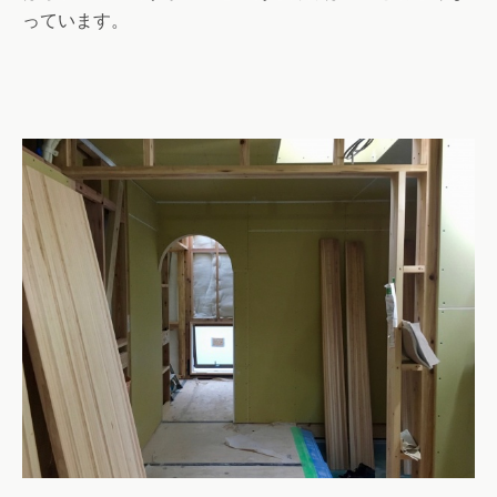
っています。