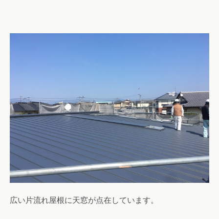
広い片流れ屋根に天窓が点在しています。