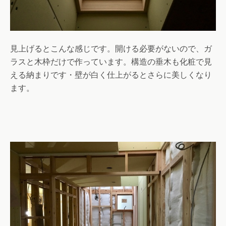
見上げるとこんな感じです。開ける必要がないので、ガ
ラスと木枠だけで作っています。構造の垂木も化粧で見
える納まりです・壁が白く仕上がるとさらに美しくなり
ます。